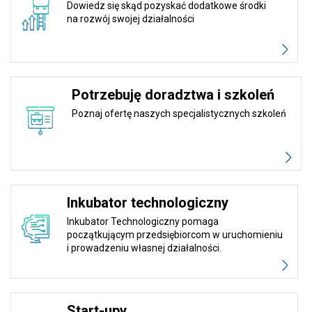
Dowiedz się skąd pozyskać dodatkowe środki
na rozwój swojej działalności
Potrzebuję doradztwa i szkoleń
Poznaj ofertę naszych specjalistycznych szkoleń
Inkubator technologiczny
Inkubator Technologiczny pomaga
początkującym przedsiębiorcom w uruchomieniu
i prowadzeniu własnej działalności.
Start-upy