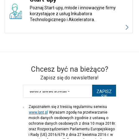
Poznaj Start-upy, młode i innowacyjne firmy
korzystające z usług Inkubatora
Technologicznego i Akceleratora.
Chcesz być na bieżąco?
Zapisz się do newslettera!
Zapoznałem się z treścią regulaminu serwisu
www.lpnt.pl
Wyrażam zgodę na przetwarzanie
moich danych osobowych zgodnie z ustawą o
ochronie danych osobowych z dnia 10 maja 2018r.
oraz Rozporządzeniem Parlamentu Europejskiego
i Rady (UE) 2016/679 z dnia 27 kwietnia 2016 r. w