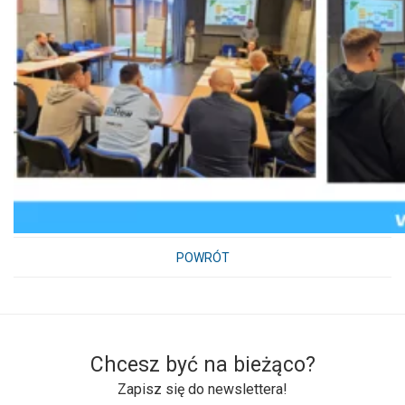
POWRÓT
Chcesz być na bieżąco?
Zapisz się do newslettera!