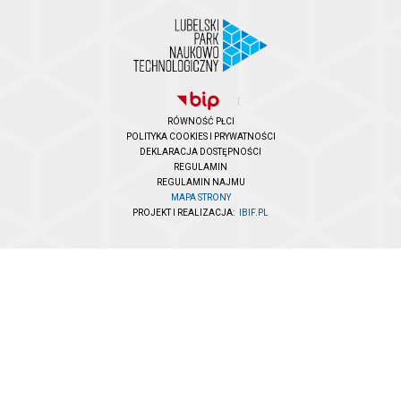
RÓWNOŚĆ PŁCI
POLITYKA COOKIES I PRYWATNOŚCI
DEKLARACJA DOSTĘPNOŚCI
REGULAMIN
REGULAMIN NAJMU
MAPA STRONY
PROJEKT I REALIZACJA:
IBIF.PL